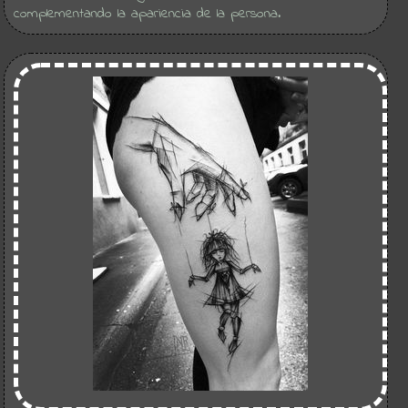
complementando la apariencia de la persona.